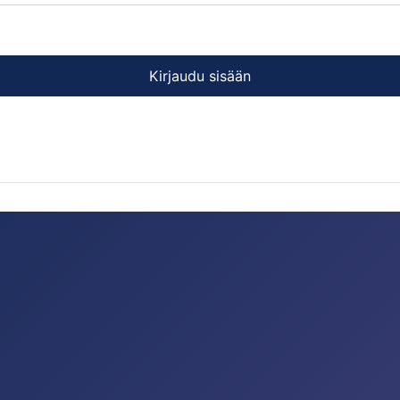
Kirjaudu sisään