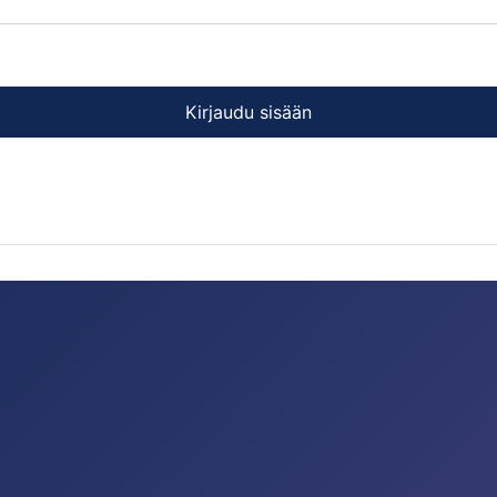
Kirjaudu sisään