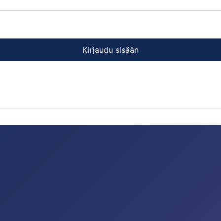
Kirjaudu sisään