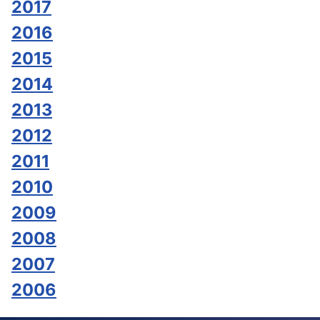
2017
2016
2015
2014
2013
2012
2011
2010
2009
2008
2007
2006