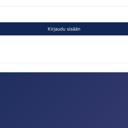
Kirjaudu sisään