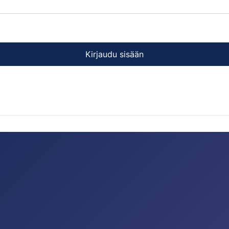
Kirjaudu sisään