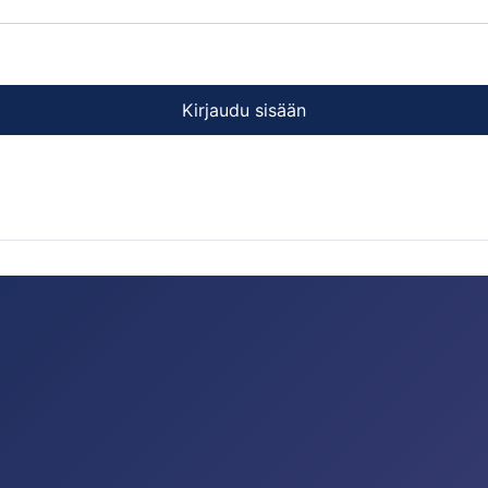
Kirjaudu sisään